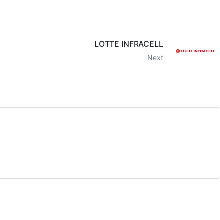
LOTTE INFRACELL
Next