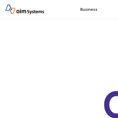
Business