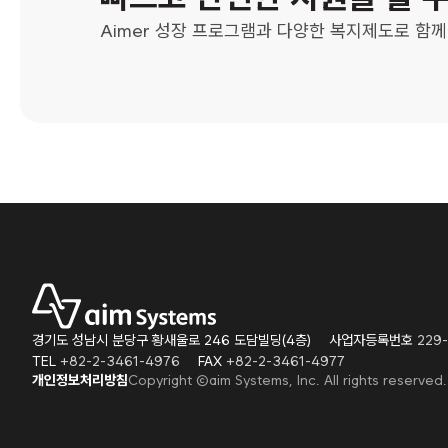
Aimer 성장 프로그램과 다양한 복지제도로 함
경기도 성남시 분당구 황새울로 246 도담빌딩(4층)
사업자등록번호
229-
TEL
+82-2-3461-4976
FAX
+82-2-3461-4977
개인정보처리방침
Copyright ©aim Systems, Inc. All rights reserved.