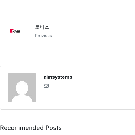
토비스
Previous
aimsystems
Recommended Posts