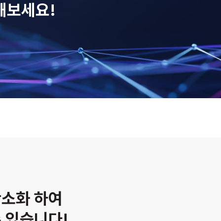
해보세요!
간소화 하여
 있습니다!