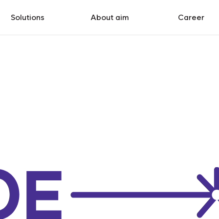
Solutions
About aim
Career