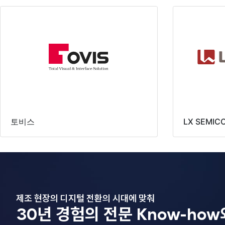
토비스
LX SEMIC
제조 현장의 디지털 전환의 시대에 맞춰
30년 경험의 전문 Know-how