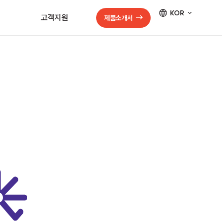
KOR
고객지원
제품소개서