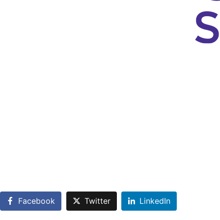
Facebook
Twitter
LinkedIn