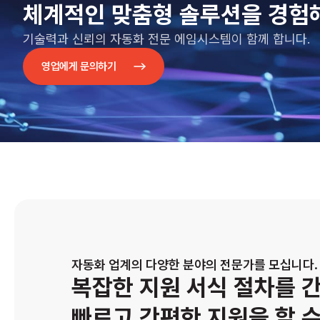
체계적인 맞춤형 솔루션을 경험
기술력과 신뢰의 자동화 전문 에임시스템이 함께 합니다.
영업에게 문의하기
자동화 업계의 다양한 분야의 전문가를 모십니다.
복잡한 지원 서식 절차를 
빠르고 간편한 지원을 할 수