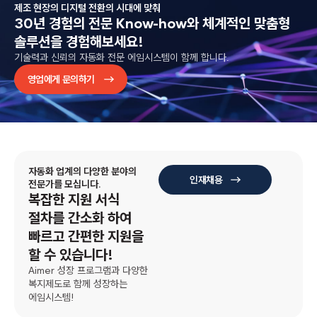
제조 현장의 디지털 전환의 시대에 맞춰
30년 경험의 전문 Know-how와
체계적인 맞춤형
솔루션을 경험해보세요!
기술력과 신뢰의 자동화 전문 에임시스템이 함께 합니다.
영업에게 문의하기
자동화 업계의 다양한 분야의
인재채용
전문가를 모십니다.
복잡한 지원 서식
절차를 간소화 하여
빠르고 간편한 지원을
할 수 있습니다!
Aimer 성장 프로그램과 다양한
복지제도로 함께 성장하는
에임시스템!