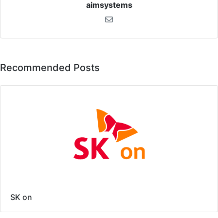
aimsystems
Recommended Posts
SK on