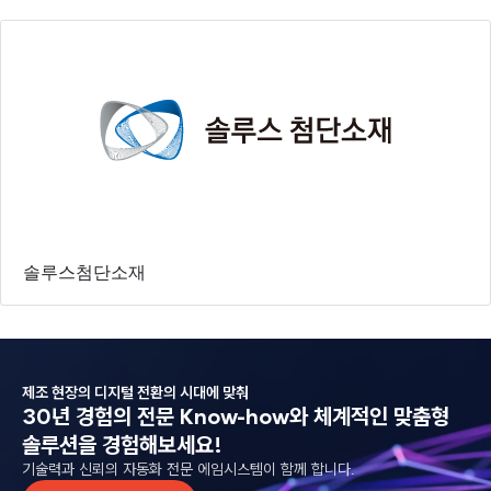
솔루스첨단소재
제조 현장의 디지털 전환의 시대에 맞춰
30년 경험의 전문 Know-how와
체계적인 맞춤형
솔루션을 경험해보세요!
기술력과 신뢰의 자동화 전문 에임시스템이 함께 합니다.