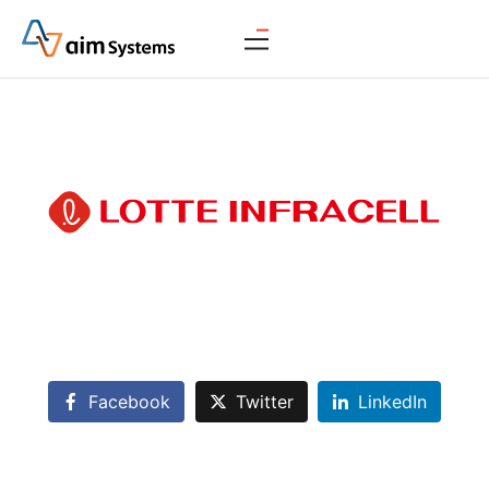
Facebook
Twitter
LinkedIn