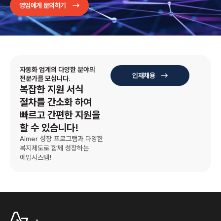
영업에게 문의하기
자동화 업계의 다양한 분야의
인재채용
전문가를 모십니다.
복잡한 지원 서식
절차를 간소화 하여
빠르고 간편한 지원을
할 수 있습니다!
Aimer 성장 프로그램과 다양한
복지제도로 함께 성장하는
에임시스템!